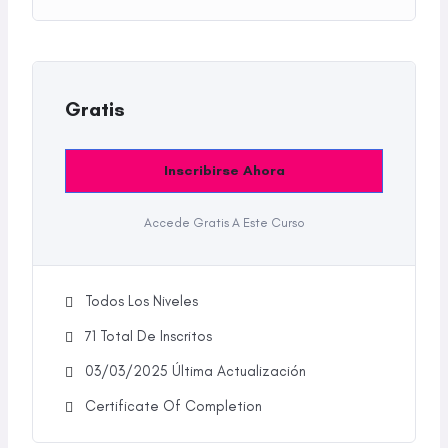
Gratis
Inscribirse Ahora
Accede Gratis A Este Curso
Todos Los Niveles
71 TotaI De Inscritos
03/03/2025 Última Actualización
Certificate Of Completion