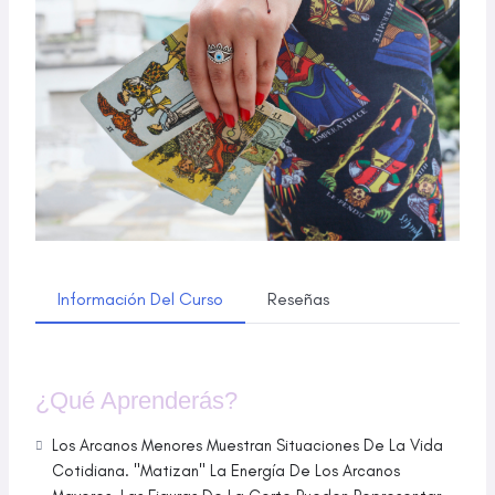
Información Del Curso
Reseñas
¿Qué Aprenderás?
Los Arcanos Menores Muestran Situaciones De La Vida
Cotidiana. "Matizan" La Energía De Los Arcanos