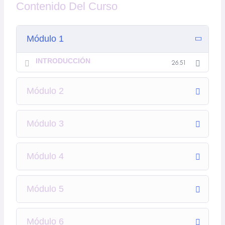
Contenido Del Curso
Módulo 1
INTRODUCCIÓN
26:51
Módulo 2
Módulo 3
Módulo 4
Módulo 5
Módulo 6