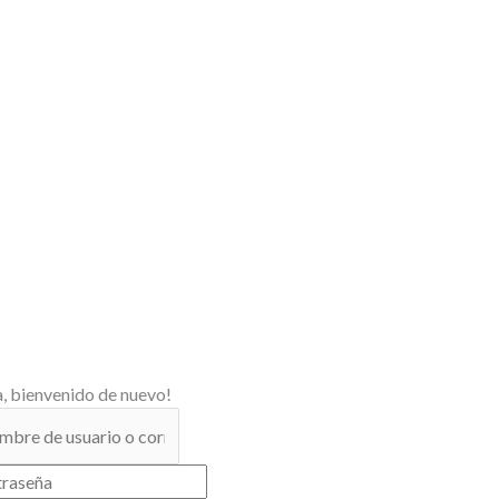
, bienvenido de nuevo!