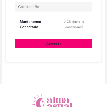
Mantenerme
¿Olvidaste la
Conectado
contraseña?
Acceder