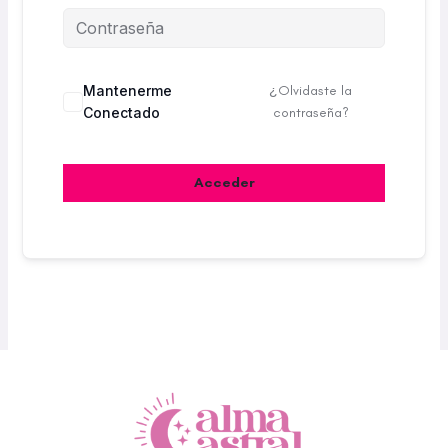
Mantenerme
¿Olvidaste la
Conectado
contraseña?
Acceder