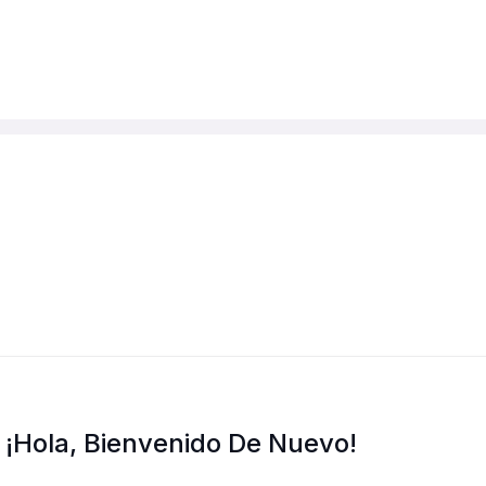
¡Hola, Bienvenido De Nuevo!