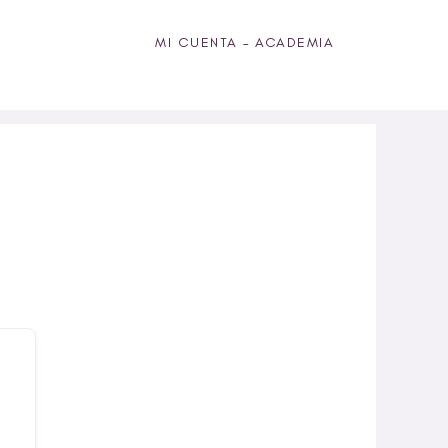
MI CUENTA – ACADEMIA