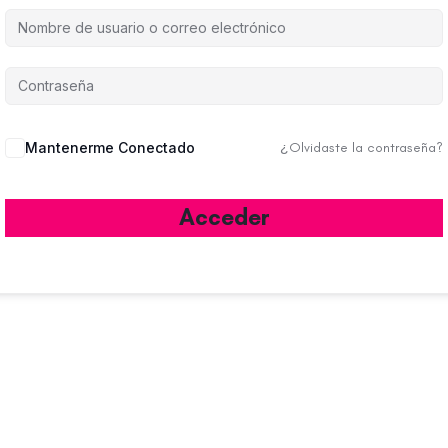
Mantenerme Conectado
¿Olvidaste la contraseña?
Acceder