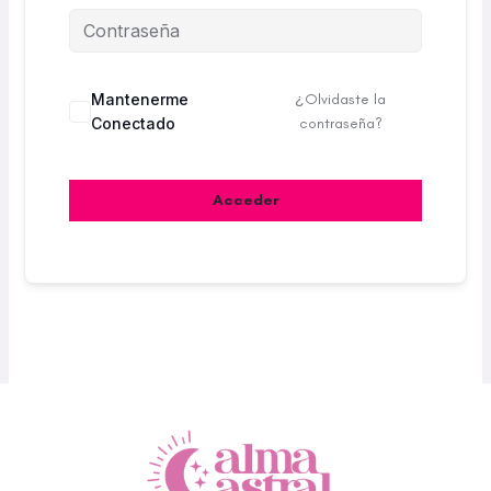
Mantenerme
¿Olvidaste la
Conectado
contraseña?
Acceder