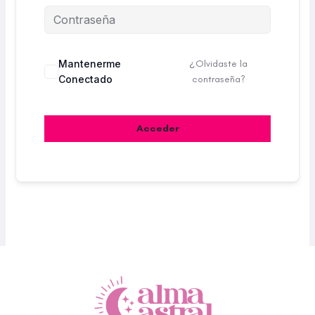
Mantenerme
¿Olvidaste la
Conectado
contraseña?
Acceder