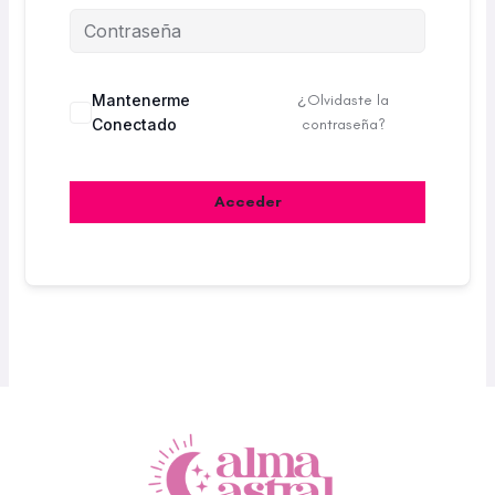
Mantenerme
¿Olvidaste la
Conectado
contraseña?
Acceder