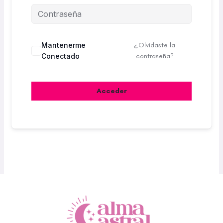
Mantenerme
¿Olvidaste la
Conectado
contraseña?
Acceder