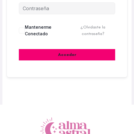
Mantenerme
¿Olvidaste la
Conectado
contraseña?
Acceder