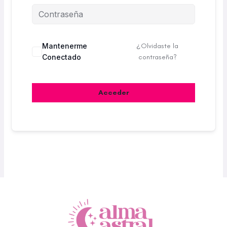
Mantenerme
¿Olvidaste la
Conectado
contraseña?
Acceder