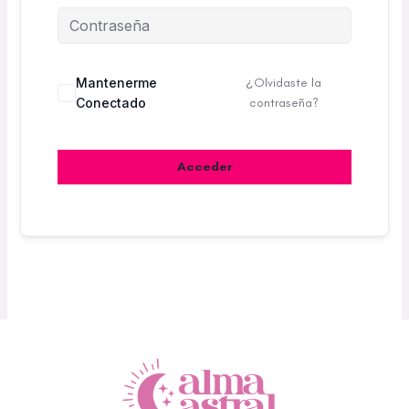
Mantenerme
¿Olvidaste la
Conectado
contraseña?
Acceder