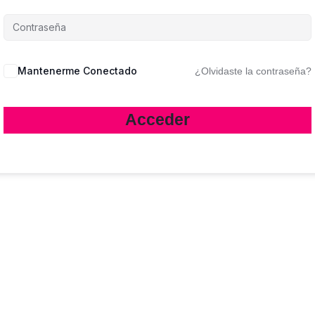
Mantenerme Conectado
¿Olvidaste la contraseña?
Acceder