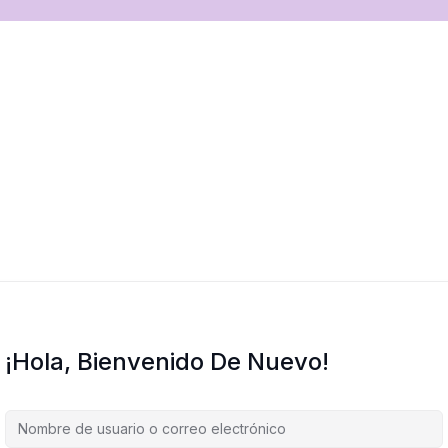
¡Hola, Bienvenido De Nuevo!