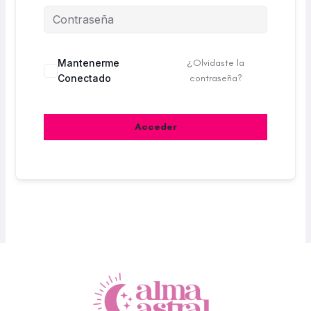
Mantenerme
¿Olvidaste la
Conectado
contraseña?
Acceder